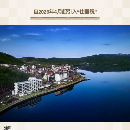
自2026年4月起引入“住宿税”
通知