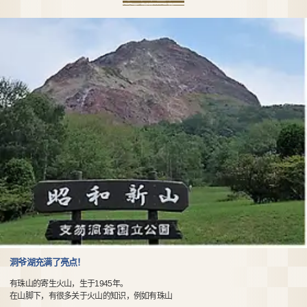
洞爷湖充满了亮点！
有珠山的寄生火山，生于1945年。
在山脚下，有很多关于火山的知识，例如有珠山