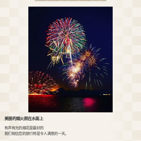
美丽的烟火照在水面上
有声有光的烟花是最好的
我们相信您的旅行将是令人满意的一天。