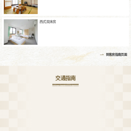
西式双床房
到客房指南页面
交通指南