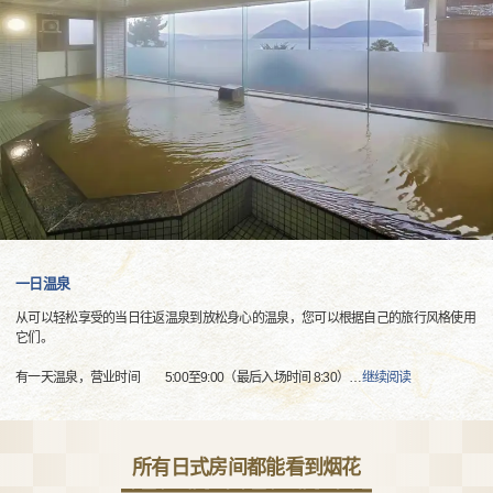
一日温泉
从可以轻松享受的当日往返温泉到放松身心的温泉，您可以根据自己的旅行风格使用
它们。
有一天温泉，营业时间 5:00至9:00（最后入场时间 8:30）
…
继续阅读
所有日式房间都能看到烟花